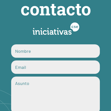
contacto