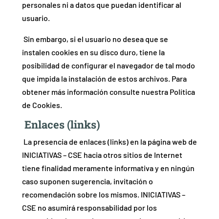
personales ni a datos que puedan identificar al
usuario.
Sin embargo, si el usuario no desea que se
instalen cookies en su disco duro, tiene la
posibilidad de configurar el navegador de tal modo
que impida la instalación de estos archivos. Para
obtener más información consulte nuestra Política
de Cookies.
Enlaces (links)
La presencia de enlaces (links) en la página web de
INICIATIVAS – CSE hacia otros sitios de Internet
tiene finalidad meramente informativa y en ningún
caso suponen sugerencia, invitación o
recomendación sobre los mismos. INICIATIVAS –
CSE no asumirá responsabilidad por los