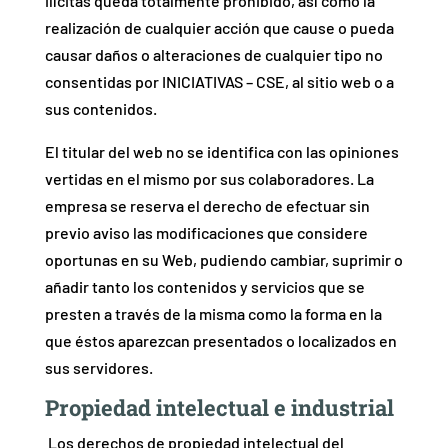
ilícitas queda totalmente prohibido, así como la
realización de cualquier acción que cause o pueda
causar daños o alteraciones de cualquier tipo no
consentidas por INICIATIVAS – CSE, al sitio web o a
sus contenidos.
El titular del web no se identifica con las opiniones
vertidas en el mismo por sus colaboradores. La
empresa se reserva el derecho de efectuar sin
previo aviso las modificaciones que considere
oportunas en su Web, pudiendo cambiar, suprimir o
añadir tanto los contenidos y servicios que se
presten a través de la misma como la forma en la
que éstos aparezcan presentados o localizados en
sus servidores.
Propiedad intelectual e industrial
Los derechos de propiedad intelectual del