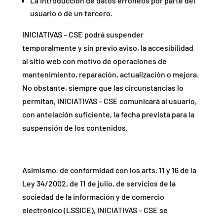
La introducción de datos erróneos por parte del
usuario o de un tercero.
INICIATIVAS – CSE podrá suspender
temporalmente y sin previo aviso, la accesibilidad
al sitio web con motivo de operaciones de
mantenimiento, reparación, actualización o mejora.
No obstante, siempre que las circunstancias lo
permitan, INICIATIVAS – CSE comunicará al usuario,
con antelación suficiente, la fecha prevista para la
suspensión de los contenidos.
Asimismo, de conformidad con los arts. 11 y 16 de la
Ley 34/2002, de 11 de julio, de servicios de la
sociedad de la información y de comercio
electrónico (LSSICE), INICIATIVAS – CSE se