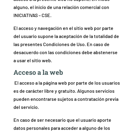
alguno, el inicio de una relación comercial con
INICIATIVAS – CSE.
El acceso y navegación en el sitio web por parte
del usuario supone la aceptación de la totalidad de
las presentes Condiciones de Uso. En caso de
desacuerdo con las condiciones debe abstenerse
a usar el sitio web.
Acceso a la web
El acceso a la página web por parte de los usuarios
es de carácter libre y gratuito. Algunos servicios
pueden encontrarse sujetos a contratación previa
del servicio.
En caso de ser necesario que el usuario aporte
datos personales para acceder a alguno de los