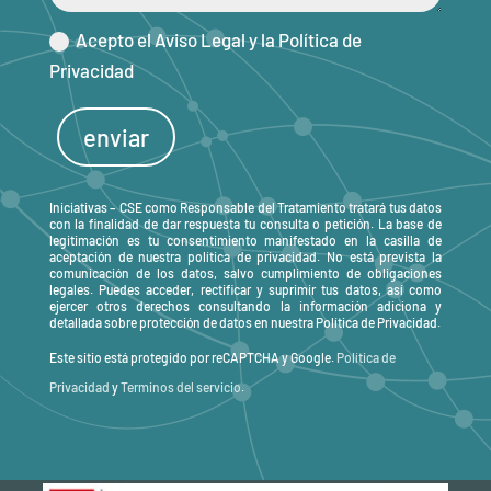
Acepto el Aviso Legal y la Política de
Privacidad
enviar
Iniciativas – CSE como Responsable del Tratamiento tratará tus datos
con la finalidad de dar respuesta tu consulta o petición. La base de
legitimación es tu consentimiento manifestado en la casilla de
aceptación de nuestra política de privacidad. No está prevista la
comunicación de los datos, salvo cumplimiento de obligaciones
legales. Puedes acceder, rectificar y suprimir tus datos, así como
ejercer otros derechos consultando la información adiciona y
detallada sobre protección de datos en nuestra Política de Privacidad.
Este sitio está protegido por reCAPTCHA y Google.
Política de
Privacidad
y
Terminos del servicio
.