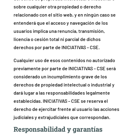
sobre cualquier otra propiedad o derecho
relacionado con el sitio web, y en ningún caso se
entenderá que el acceso y navegación de los
usuarios implica una renuncia, transmisión,
licencia o cesión total ni parcial de dichos
derechos por parte de INICIATIVAS – CSE.
Cualquier uso de esos contenidos no autorizado
previamente por parte de INICIATIVAS – CSE será
considerado un incumplimiento grave de los
derechos de propiedad intelectual o industrial y
dará lugar a las responsabilidades legalmente
establecidas. INICIATIVAS – CSE se reserva el
derecho de ejercitar frente al usuario las acciones
judiciales y extrajudiciales que correspondan.
Responsabilidad y garantías