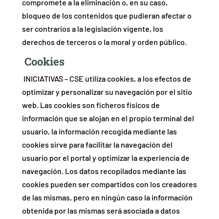
compromete a la eliminación o, en su caso,
bloqueo de los contenidos que pudieran afectar o
ser contrarios a la legislación vigente, los
derechos de terceros o la moral y orden público.
Cookies
INICIATIVAS – CSE utiliza cookies, a los efectos de
optimizar y personalizar su navegación por el sitio
web. Las cookies son ficheros físicos de
información que se alojan en el propio terminal del
usuario, la información recogida mediante las
cookies sirve para facilitar la navegación del
usuario por el portal y optimizar la experiencia de
navegación. Los datos recopilados mediante las
cookies pueden ser compartidos con los creadores
de las mismas, pero en ningún caso la información
obtenida por las mismas será asociada a datos