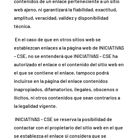
contenidos de un enlace perteneciente a un sitio
web ajeno, ni garantizará la fiabilidad, exactitud,
amplitud, veracidad, validez y disponibilidad
técnica.
En el caso de que en otros sitios web se
establezcan enlaces a la página web de INICIATIVAS
– CSE, no se entenderá que INICIATIVAS – CSE ha
autorizado el enlace o el contenido del sitio web en
el que se contiene el enlace, tampoco podrá
incluirse en la página del enlace contenidos
inapropiados, difamatorios, ilegales, obscenos o
ilícitos, ni otros contenidos que sean contrarios a
la legalidad vigente.
INICIATIVAS – CSE se reserva la posibilidad de
contactar con el propietario del sitio web en el que
se establezca el enlace si considera que se