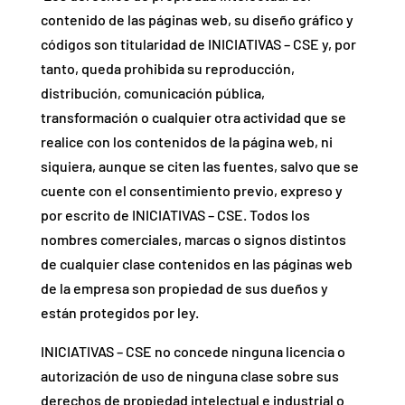
contenido de las páginas web, su diseño gráfico y
códigos son titularidad de INICIATIVAS – CSE y, por
tanto, queda prohibida su reproducción,
distribución, comunicación pública,
transformación o cualquier otra actividad que se
realice con los contenidos de la página web, ni
siquiera, aunque se citen las fuentes, salvo que se
cuente con el consentimiento previo, expreso y
por escrito de INICIATIVAS – CSE. Todos los
nombres comerciales, marcas o signos distintos
de cualquier clase contenidos en las páginas web
de la empresa son propiedad de sus dueños y
están protegidos por ley.
INICIATIVAS – CSE no concede ninguna licencia o
autorización de uso de ninguna clase sobre sus
derechos de propiedad intelectual e industrial o