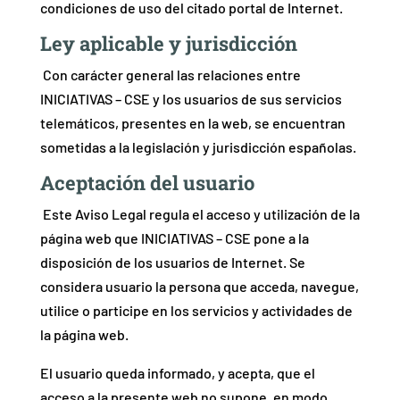
condiciones de uso del citado portal de Internet.
Ley aplicable y jurisdicción
Con carácter general las relaciones entre
INICIATIVAS – CSE y los usuarios de sus servicios
telemáticos, presentes en la web, se encuentran
sometidas a la legislación y jurisdicción españolas.
Aceptación del usuario
Este Aviso Legal regula el acceso y utilización de la
página web que INICIATIVAS – CSE pone a la
disposición de los usuarios de Internet. Se
considera usuario la persona que acceda, navegue,
utilice o participe en los servicios y actividades de
la página web.
El usuario queda informado, y acepta, que el
acceso a la presente web no supone, en modo