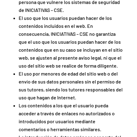
persona que vulnere los sistemas de seguridad
de INICIATIVAS – CSE.
El uso que los usuarios puedan hacer de los
contenidos incluidos en el web. En
consecuencia, INICIATIVAS – CSE no garantiza
que el uso que los usuarios puedan hacer de los
contenidos que en su caso se incluyan en el sitio
web, se ajusten al presente aviso legal, ni que el
uso del sitio web se realice de forma diligente.
El uso por menores de edad del sitio web o del
envío de sus datos personales sin el permiso de
sus tutores, siendo los tutores responsables del
uso que hagan de Internet.
Los contenidos a los que el usuario pueda
acceder a través de enlaces no autorizados o
introducidos por usuarios mediante
comentarios o herramientas similares.