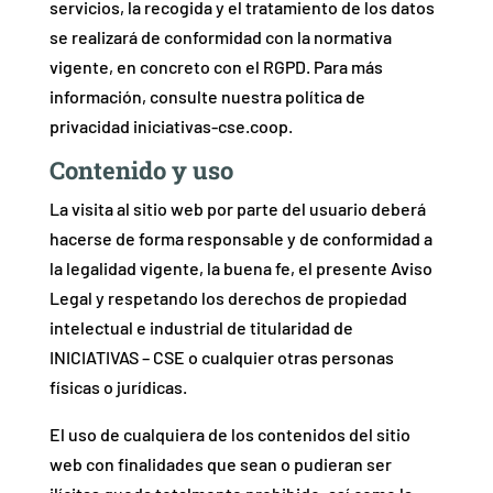
servicios, la recogida y el tratamiento de los datos
se realizará de conformidad con la normativa
vigente, en concreto con el RGPD. Para más
información, consulte nuestra política de
privacidad iniciativas-cse.coop.
Contenido y uso
La visita al sitio web por parte del usuario deberá
hacerse de forma responsable y de conformidad a
la legalidad vigente, la buena fe, el presente Aviso
Legal y respetando los derechos de propiedad
intelectual e industrial de titularidad de
INICIATIVAS – CSE o cualquier otras personas
físicas o jurídicas.
El uso de cualquiera de los contenidos del sitio
web con finalidades que sean o pudieran ser