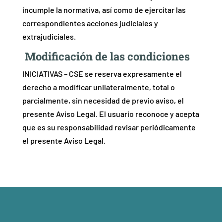
incumple la normativa, así como de ejercitar las
correspondientes acciones judiciales y
extrajudiciales.
Modificación de las condiciones
INICIATIVAS – CSE se reserva expresamente el
derecho a modificar unilateralmente, total o
parcialmente, sin necesidad de previo aviso, el
presente Aviso Legal. El usuario reconoce y acepta
que es su responsabilidad revisar periódicamente
el presente Aviso Legal.