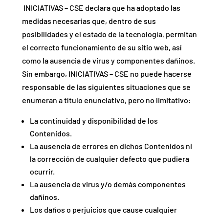
INICIATIVAS – CSE declara que ha adoptado las
medidas necesarias que, dentro de sus
posibilidades y el estado de la tecnología, permitan
el correcto funcionamiento de su sitio web, así
como la ausencia de virus y componentes dañinos.
Sin embargo, INICIATIVAS – CSE no puede hacerse
responsable de las siguientes situaciones que se
enumeran a título enunciativo, pero no limitativo:
La continuidad y disponibilidad de los
Contenidos.
La ausencia de errores en dichos Contenidos ni
la corrección de cualquier defecto que pudiera
ocurrir.
La ausencia de virus y/o demás componentes
dañinos.
Los daños o perjuicios que cause cualquier