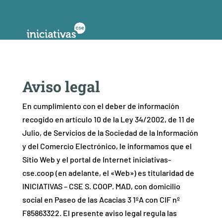
Aviso legal
En cumplimiento con el deber de información
recogido en artículo 10 de la Ley 34/2002, de 11 de
Julio, de Servicios de la Sociedad de la Información
y del Comercio Electrónico, le informamos que el
Sitio Web y el portal de Internet iniciativas-
cse.coop (en adelante, el «Web») es titularidad de
INICIATIVAS – CSE S. COOP. MAD, con domicilio
social en Paseo de las Acacias 3 1ºA con CIF nº
F85863322. El presente aviso legal regula las