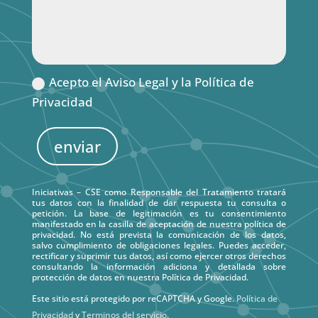
Acepto el Aviso Legal y la Política de
Privacidad
enviar
Iniciativas – CSE como Responsable del Tratamiento tratará
tus datos con la finalidad de dar respuesta tu consulta o
petición. La base de legitimación es tu consentimiento
manifestado en la casilla de aceptación de nuestra política de
privacidad. No está prevista la comunicación de los datos,
salvo cumplimiento de obligaciones legales. Puedes acceder,
rectificar y suprimir tus datos, así como ejercer otros derechos
consultando la información adiciona y detallada sobre
protección de datos en nuestra Política de Privacidad.
Este sitio está protegido por reCAPTCHA y Google.
Política de
Privacidad
y
Terminos del servicio
.