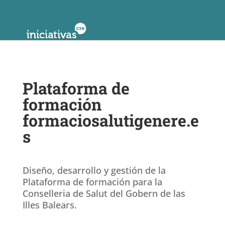
Plataforma de
formación
formaciosalutigenere.e
s
Diseño, desarrollo y gestión de la
Plataforma de formación para la
Conselleria de Salut del Gobern de las
Illes Balears.