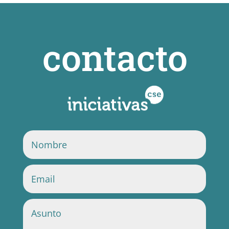
contacto