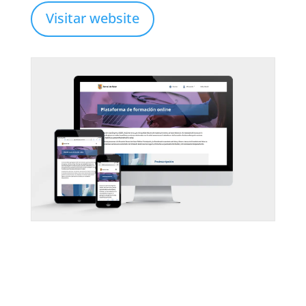
Visitar website