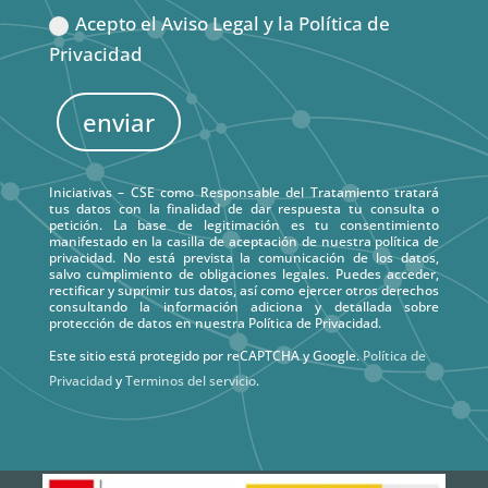
Acepto el Aviso Legal y la Política de
Privacidad
enviar
Iniciativas – CSE como Responsable del Tratamiento tratará
tus datos con la finalidad de dar respuesta tu consulta o
petición. La base de legitimación es tu consentimiento
manifestado en la casilla de aceptación de nuestra política de
privacidad. No está prevista la comunicación de los datos,
salvo cumplimiento de obligaciones legales. Puedes acceder,
rectificar y suprimir tus datos, así como ejercer otros derechos
consultando la información adiciona y detallada sobre
protección de datos en nuestra Política de Privacidad.
Este sitio está protegido por reCAPTCHA y Google.
Política de
Privacidad
y
Terminos del servicio
.