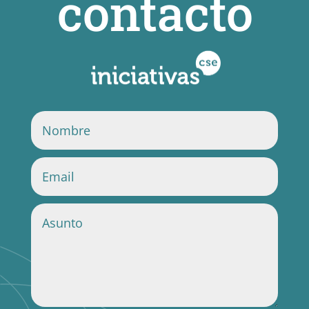
contacto