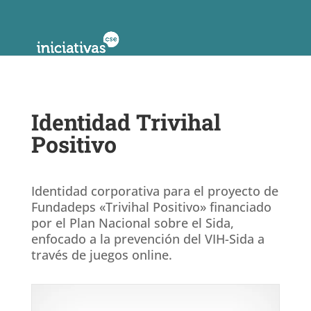
Identidad Trivihal
Positivo
Identidad corporativa para el proyecto de
Fundadeps «Trivihal Positivo» financiado
por el Plan Nacional sobre el Sida,
enfocado a la prevención del VIH-Sida a
través de juegos online.