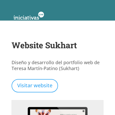
Website Sukhart
Diseño y desarrollo del portfolio web de
Teresa Martín-Patino (Sukhart)
Visitar website