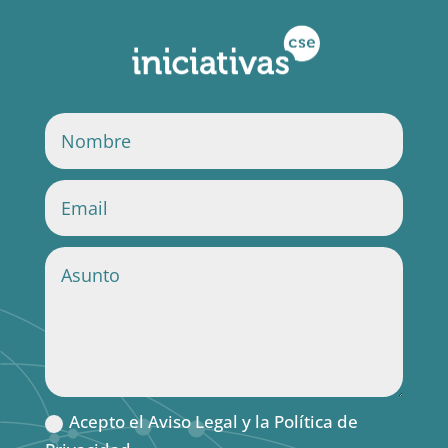
Acepto el Aviso Legal y la Política de