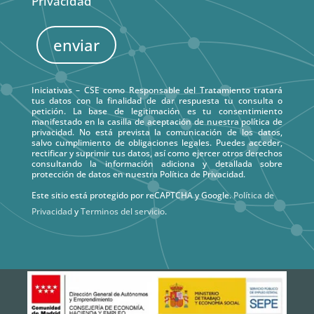
Privacidad
enviar
Iniciativas – CSE como Responsable del Tratamiento tratará
tus datos con la finalidad de dar respuesta tu consulta o
petición. La base de legitimación es tu consentimiento
manifestado en la casilla de aceptación de nuestra política de
privacidad. No está prevista la comunicación de los datos,
salvo cumplimiento de obligaciones legales. Puedes acceder,
rectificar y suprimir tus datos, así como ejercer otros derechos
consultando la información adiciona y detallada sobre
protección de datos en nuestra Política de Privacidad.
Este sitio está protegido por reCAPTCHA y Google.
Política de
Privacidad
y
Terminos del servicio
.