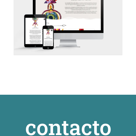
contacto